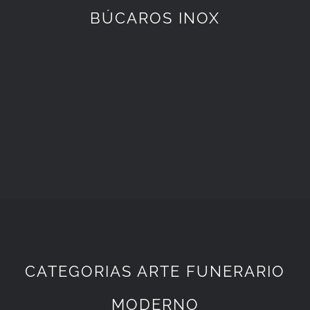
BÚCAROS INOX
CATEGORIAS ARTE FUNERARIO
MODERNO